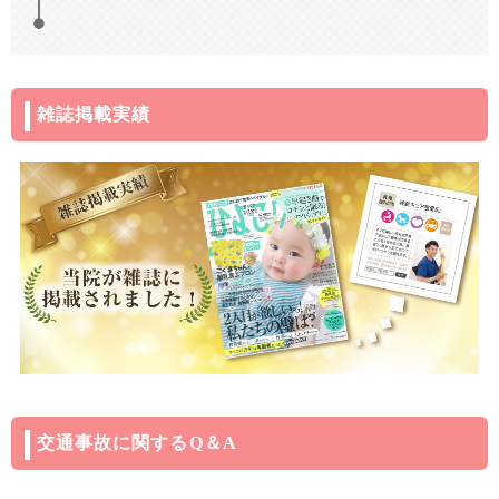
雑誌掲載実績
交通事故に関するQ＆A