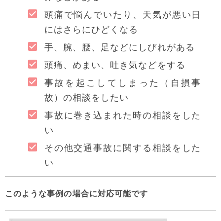
頭痛で悩んでいたり、天気が悪い日
にはさらにひどくなる
手、腕、腰、足などにしびれがある
頭痛、めまい、吐き気などをする
事故を起こしてしまった（自損事
故）の相談をしたい
事故に巻き込まれた時の相談をした
い
その他交通事故に関する相談をした
い
このような事例の場合に対応可能です