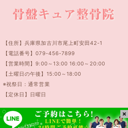
【住所】
兵庫県加古川市尾上町安田42-1
【電話番号】
079-456-7899
【営業時間】9:00～13:00 16:00～20:00
【土曜日の午後】15:00～18:00
※祝祭日：通常営業
【定休日】日曜日
Copyright(c)2017
加古川市の骨盤キュア整骨院
All
Right Reserved.