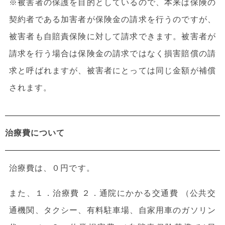
※被害者の保護を目的としているので、本来は保険の
契約者である加害者が保険金の請求を行うのですが、
被害者も自賠責保険に対して請求できます。被害者が
請求を行う場合は保険金の請求ではなく損害賠償の請
求と呼ばれますが、被害者にとっては同じ金額が補償
されます。
治療費について
治療費は、０円です。
また、１．治療費 ２．通院にかかる交通費 （公共交
通機関、タクシー、有料駐車場、自家用車のガソリン