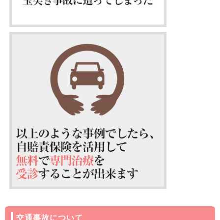
交通事故について