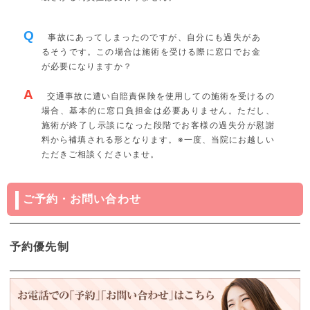
Q
事故にあってしまったのですが、自分にも過失があ
るそうです。この場合は施術を受ける際に窓口でお金
が必要になりますか？
A
交通事故に遭い自賠責保険を使用しての施術を受けるの
場合、基本的に窓口負担金は必要ありません。ただし、
施術が終了し示談になった段階でお客様の過失分が慰謝
料から補填される形となります。※一度、当院にお越しい
ただきご相談くださいませ。
ご予約・お問い合わせ
予約優先制