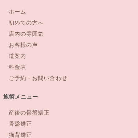
ホーム
初めての方へ
店内の雰囲気
お客様の声
道案内
料金表
ご予約・お問い合わせ
施術メニュー
産後の骨盤矯正
骨盤矯正
猫背矯正