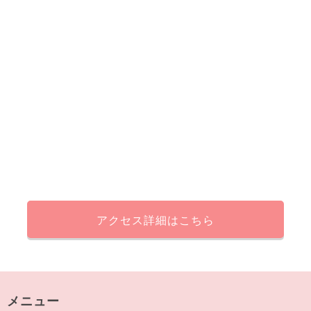
アクセス詳細はこちら
メニュー