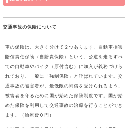
交通事故の保険について
車の保険は、大きく分けて２つあります。自動車損害
賠償責任保険（自賠責保険）という、公道を走るすべ
ての自動車やバイク（原付含む）に加入が義務づけら
れており、一般に「強制保険」と呼ばれています。交
通事故の被害者が、最低限の補償を受けられるよう、
被害者を守るために国が始めた保険制度です。国が始
めた保険を利用して交通事故の治療を行うことができ
ます。（治療費０円）