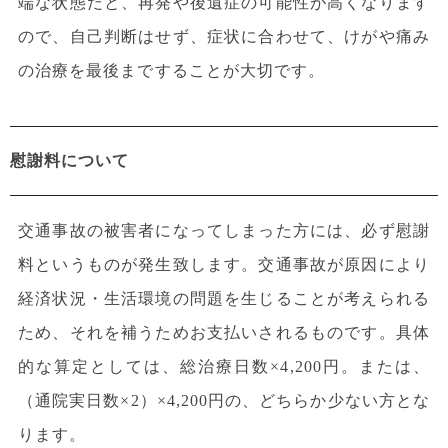
端な状態だと、再発や後遺症の可能性が高くなります
ので、自己判断はせず、症状に合わせて、けがや痛み
の治療を最後まですることが大切です。
慰謝料について
交通事故の被害者になってしまった方には、必ず慰謝
料というものが発生致します。交通事故が原因により
経済状況・生活環境の問題を生じることが考えられる
ため、それを補うためお支払いされるものです。具体
的な算定としては、総治療日数×4,200円。または、
（通院実日数×2）×4,200円の、どちらか少ない方とな
ります。