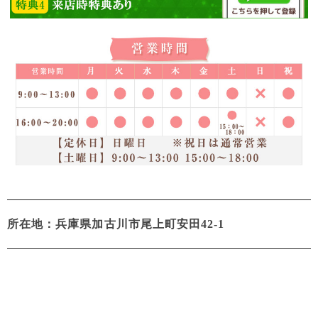
所在地：兵庫県加古川市尾上町安田42-1