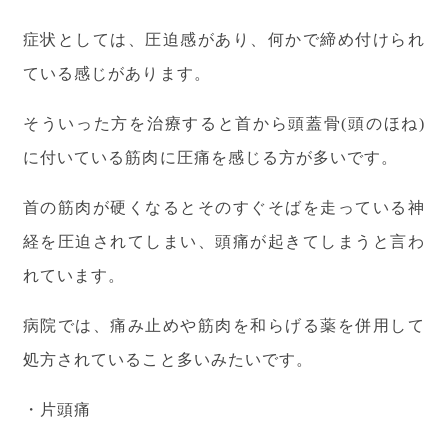
症状としては、圧迫感があり、何かで締め付けられ
ている感じがあります。
そういった方を治療すると首から頭蓋骨(頭のほね)
に付いている筋肉に圧痛を感じる方が多いです。
首の筋肉が硬くなるとそのすぐそばを走っている神
経を圧迫されてしまい、頭痛が起きてしまうと言わ
れています。
病院では、痛み止めや筋肉を和らげる薬を併用して
処方されていること多いみたいです。
・片頭痛