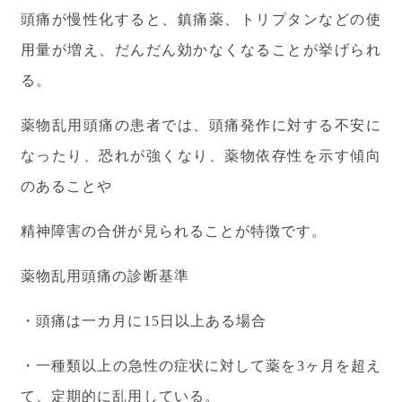
頭痛が慢性化すると、鎮痛薬、トリプタンなどの使
用量が増え、だんだん効かなくなることが挙げられ
る。
薬物乱用頭痛の患者では、頭痛発作に対する不安に
なったり、恐れが強くなり、薬物依存性を示す傾向
のあることや
精神障害の合併が見られることが特徴です。
薬物乱用頭痛の診断基準
・頭痛は一カ月に15日以上ある場合
・一種類以上の急性の症状に対して薬を3ヶ月を超え
て、定期的に乱用している。