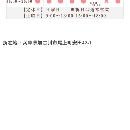
所在地：兵庫県加古川市尾上町安田42-1