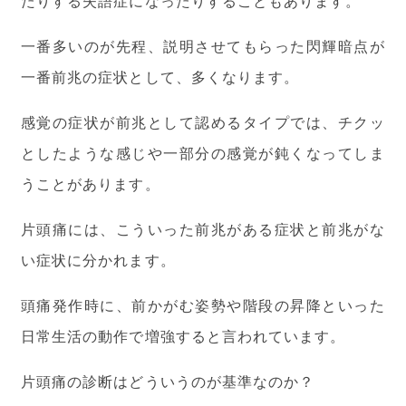
たりする失語症になったりすることもあります。
一番多いのが先程、説明させてもらった閃輝暗点が
一番前兆の症状として、多くなります。
感覚の症状が前兆として認めるタイプでは、チクッ
としたような感じや一部分の感覚が鈍くなってしま
うことがあります。
片頭痛には、こういった前兆がある症状と前兆がな
い症状に分かれます。
頭痛発作時に、前かがむ姿勢や階段の昇降といった
日常生活の動作で増強すると言われています。
片頭痛の診断はどういうのが基準なのか？