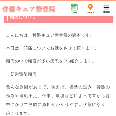
頭痛について
こんにちは、骨盤キュア整骨院の森本です。
本日は、頭痛についてお話をさせて頂きます。
頭痛の中で頻度が多い疾患を3つ紹介します。
・筋緊張型頭痛
色んな原因があって、例えば、姿勢の歪み、骨盤の
歪みや運動不足、仕事、環境などによって首から背
中にかけて筋肉に負担がかかりやすい状態になり、
起こります。