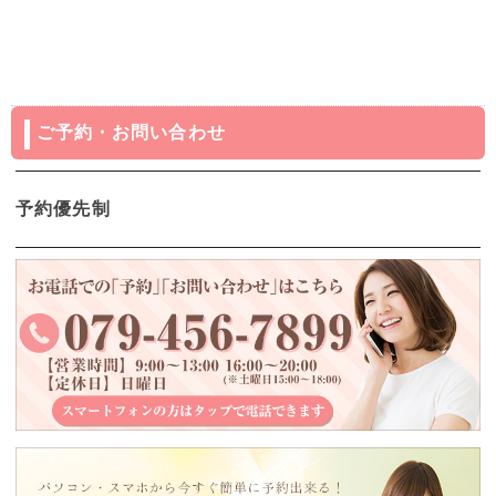
ご予約・お問い合わせ
予約優先制