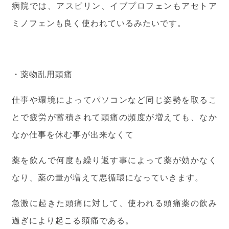
病院では、アスピリン、イブプロフェンもアセトア
ミノフェンも良く使われているみたいです。
・薬物乱用頭痛
仕事や環境によってパソコンなど同じ姿勢を取るこ
とで疲労が蓄積されて頭痛の頻度が増えても、なか
なか仕事を休む事が出来なくて
薬を飲んで何度も繰り返す事によって薬が効かなく
なり、薬の量が増えて悪循環になっていきます。
急激に起きた頭痛に対して、使われる頭痛薬の飲み
過ぎにより起こる頭痛である。