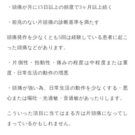
・頭痛が月に15日以上の頻度で3ヶ月以上続く
・前兆のない片頭痛の診断基準を満たす
頭痛発作を少なくとも5回は経験している患者に起こ
った頭痛などがあります。
・片側性・拍動性・痛みの程度は中程度または重
度・日常生活の動作の増悪
・頭痛が強い為、日常生活の動作を少なくする・悪
心または嘔吐・光過敏・音過敏があったりします。
こういった項目に当てはまる方は片頭痛になってし
まっているかもしれません。