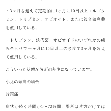
・
3ヶ月を超えて定期的に1ヶ月に10日以上エルゴタ
ミン、トリプタン、オピオイド、または複合鎮痛薬
を使用している。
・トリプタン、鎮痛薬、オピオイドのいずれかの組
み合わせで一ヶ月に15日以上の頻度で3ヶ月を超え
て使用している。
こういった状態が診断の基準になっています。
小児の頭痛の場合
片頭痛
症状が続く時間が1〜72時間、場所は片方だけでは