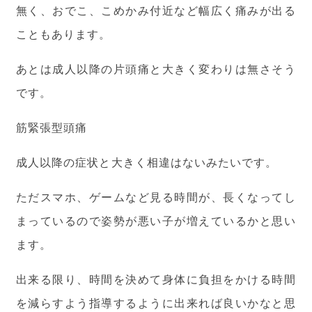
無く、おでこ、こめかみ付近など幅広く痛みが出る
こともあります。
あとは成人以降の片頭痛と大きく変わりは無さそう
です。
筋緊張型頭痛
成人以降の症状と大きく相違はないみたいです。
ただスマホ、ゲームなど見る時間が、長くなってし
まっているので姿勢が悪い子が増えているかと思い
ます。
出来る限り、時間を決めて身体に負担をかける時間
を減らすよう指導するように出来れば良いかなと思