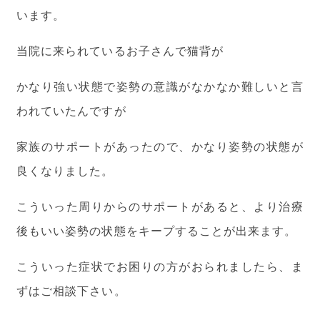
います。
当院に来られているお子さんで猫背が
かなり強い状態で姿勢の意識がなかなか難しいと言
われていたんですが
家族のサポートがあったので、かなり姿勢の状態が
良くなりました。
こういった周りからのサポートがあると、より治療
後もいい姿勢の状態をキープすることが出来ます。
こういった症状でお困りの方がおられましたら、ま
ずはご相談下さい。