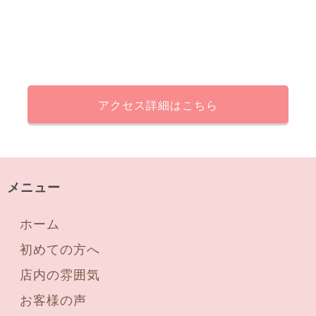
アクセス詳細はこちら
メニュー
ホーム
初めての方へ
店内の雰囲気
お客様の声