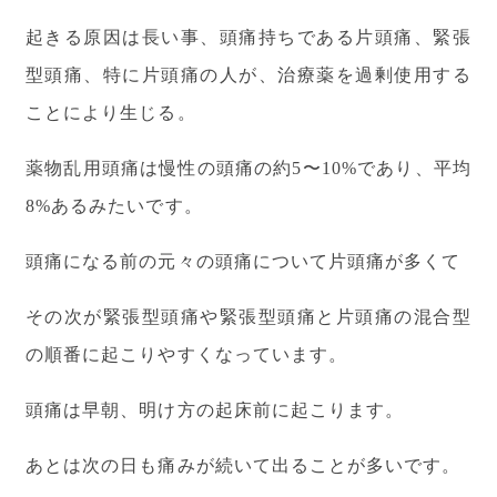
起きる原因は長い事、頭痛持ちである片頭痛、緊張
型頭痛、特に片頭痛の人が、治療薬を過剰使用する
ことにより生じる。
薬物乱用頭痛は慢性の頭痛の約5〜10%であり、平均
8%あるみたいです。
頭痛になる前の元々の頭痛について片頭痛が多くて
その次が緊張型頭痛や緊張型頭痛と片頭痛の混合型
の順番に起こりやすくなっています。
頭痛は早朝、明け方の起床前に起こります。
あとは次の日も痛みが続いて出ることが多いです。