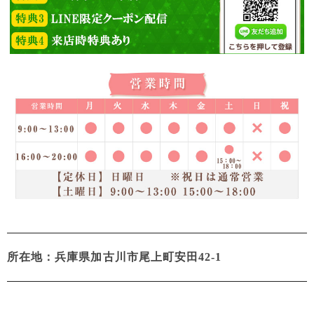
所在地：兵庫県加古川市尾上町安田42-1