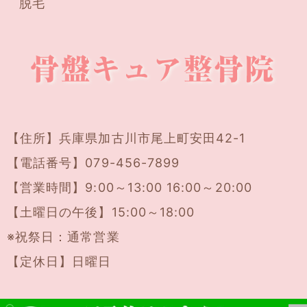
脱毛
【住所】
兵庫県加古川市尾上町安田42-1
【電話番号】
079-456-7899
【営業時間】9:00～13:00 16:00～20:00
【土曜日の午後】15:00～18:00
※祝祭日：通常営業
【定休日】日曜日