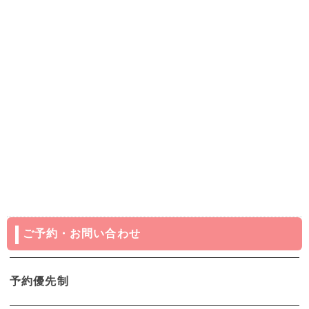
ご予約・お問い合わせ
予約優先制