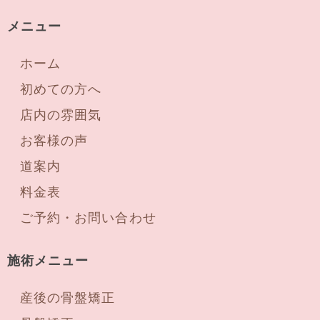
メニュー
ホーム
初めての方へ
店内の雰囲気
お客様の声
道案内
料金表
ご予約・お問い合わせ
施術メニュー
産後の骨盤矯正