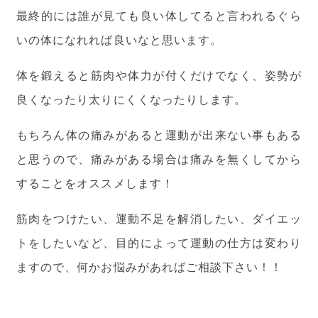
最終的には誰が見ても良い体してると言われるぐら
いの体になれれば良いなと思います。
体を鍛えると筋肉や体力が付くだけでなく、姿勢が
良くなったり太りにくくなったりします。
もちろん体の痛みがあると運動が出来ない事もある
と思うので、痛みがある場合は痛みを無くしてから
することをオススメします！
筋肉をつけたい、運動不足を解消したい、ダイエッ
トをしたいなど、目的によって運動の仕方は変わり
ますので、何かお悩みがあればご相談下さい！！