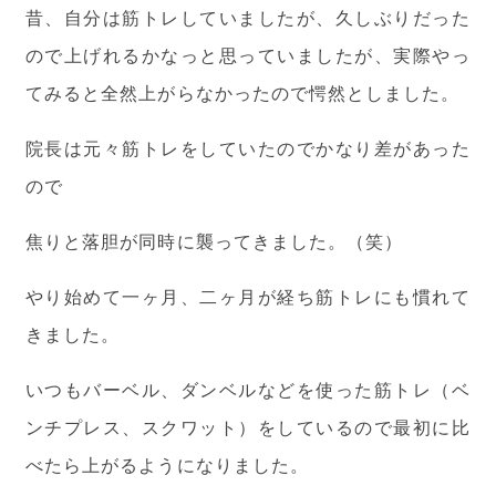
昔、自分は筋トレしていましたが、久しぶりだった
ので上げれるかなっと思っていましたが、実際やっ
てみると全然上がらなかったので愕然としました。
院長は元々筋トレをしていたのでかなり差があった
ので
焦りと落胆が同時に襲ってきました。（笑）
やり始めて一ヶ月、二ヶ月が経ち筋トレにも慣れて
きました。
いつもバーベル、ダンベルなどを使った筋トレ（ベ
ンチプレス、スクワット）をしているので最初に比
べたら上がるようになりました。