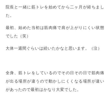
院長と一緒に筋トレを始めてから二ヶ月が経ちまし
た。
最初、始めた当初は筋肉痛で肩が上がりにくい状態
でした（笑）
大体一週間ぐらいは続いたかなと思います。（泣）
全身、筋トレをしているのでその日その日で筋肉痛
が出る場所が違うので動かしにくくなる場所が違い
があったので最初はかなり大変でした。