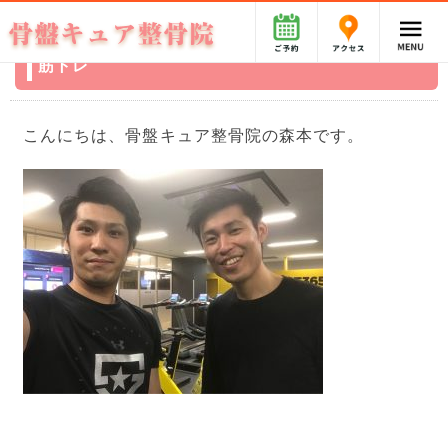
筋トレ
こんにちは、骨盤キュア整骨院の森本です。