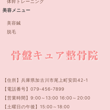
体幹トレーニング
美容メニュー
美容鍼
脱毛
【住所】
兵庫県加古川市尾上町安田42-1
【電話番号】
079-456-7899
【営業時間】9:00～13:00 16:00～20:00
【土曜日の午後】15:00～18:00