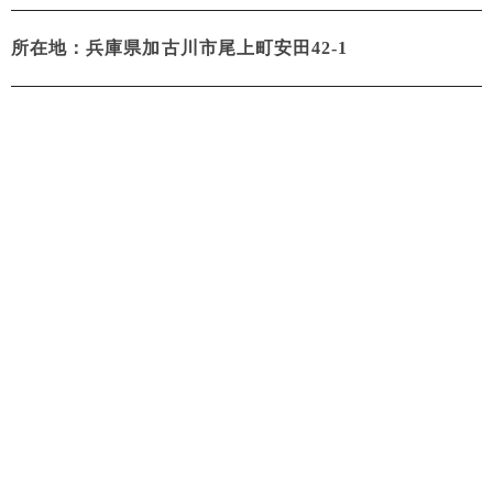
所在地：兵庫県加古川市尾上町安田42-1