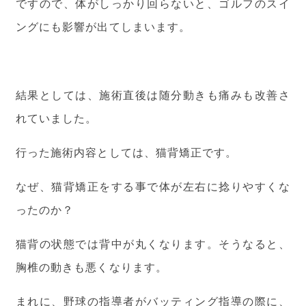
ですので、体がしっかり回らないと、ゴルフのスイ
ングにも影響が出てしまいます。
結果としては、施術直後は随分動きも痛みも改善さ
れていました。
行った施術内容としては、猫背矯正です。
なぜ、猫背矯正をする事で体が左右に捻りやすくな
ったのか？
猫背の状態では背中が丸くなります。そうなると、
胸椎の動きも悪くなります。
まれに、野球の指導者がバッティング指導の際に、