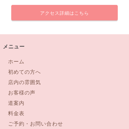
アクセス詳細はこちら
メニュー
ホーム
初めての方へ
店内の雰囲気
お客様の声
道案内
料金表
ご予約・お問い合わせ