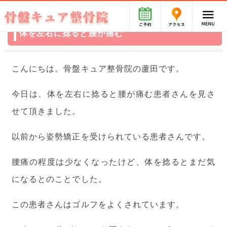
体を左右に捻ると腰が痛む
こんにちは。骨盤キュア整骨院の蘆田です。
今日は、体を左右に捻ると腰が痛む患者さんを見さ
せて頂きました。
以前から姿勢矯正を受けられている患者さんです。
腰痛の程度は少なくなったけど、体を捻るとまだ気
になるとのことでした。
この患者さんはゴルフをよくされています。