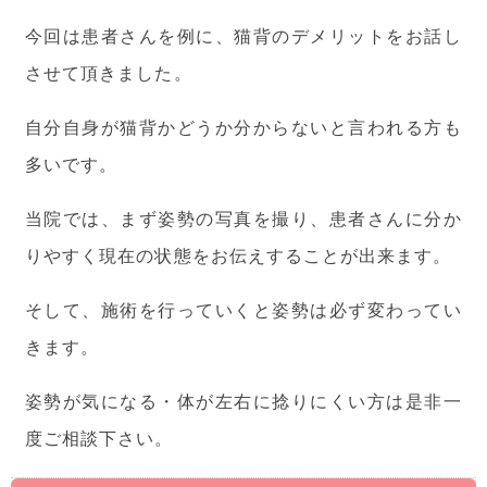
今回は患者さんを例に、猫背のデメリットをお話し
させて頂きました。
自分自身が猫背かどうか分からないと言われる方も
多いです。
当院では、まず姿勢の写真を撮り、患者さんに分か
りやすく現在の状態をお伝えすることが出来ます。
そして、施術を行っていくと姿勢は必ず変わってい
きます。
姿勢が気になる・体が左右に捻りにくい方は是非一
度ご相談下さい。