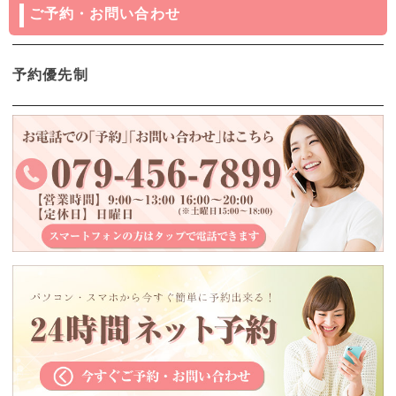
ご予約・お問い合わせ
予約優先制