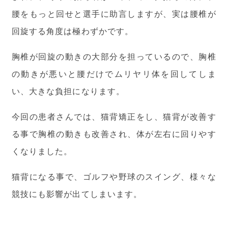
腰をもっと回せと選手に助言しますが、実は腰椎が
回旋する角度は極わずかです。
胸椎が回旋の動きの大部分を担っているので、胸椎
の動きが悪いと腰だけでムリヤリ体を回してしま
い、大きな負担になります。
今回の患者さんでは、猫背矯正をし、猫背が改善す
る事で胸椎の動きも改善され、体が左右に回りやす
くなりました。
猫背になる事で、ゴルフや野球のスイング、様々な
競技にも影響が出てしまいます。